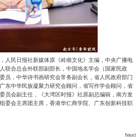
，人民日报社新媒体原《岭南文化》主编，中央广播电
人联合总会外联部副部长，中国地名学会（国家民政
委员，中华诗书画研究会常务副会长，省人民政府部门
广东中华民族凝聚力研究会顾问，省写作学会顾问，省
委员会副主任，《大湾区时报》社原副总编辑，南方发
组委会主席团主席，香港华仁商学院、广东创新科技职
Next