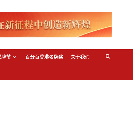
品牌节
百分百香港名牌奖
关于我们