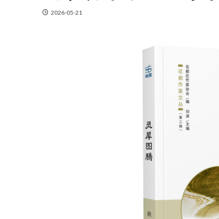
2026-05-21