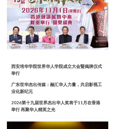
西安培华学院世界华人学院成立大会暨揭牌仪式
举行
广东世华杰出传媒：融汇华人力量，共启影视工
业化新纪元
2026第十九届世界杰出华人奖将于11月在香港
举行 再聚华人精英之光