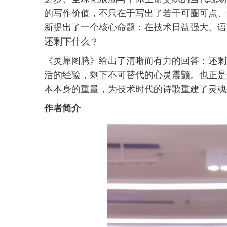
的写作价值，不只在于写出了若干可圈可点、
新提出了一个核心命题：在技术日益强大、语
还剩下什么？
《灵犀图腾》给出了清晰而有力的回答：还剩
活的经验，剩下不可替代的心灵震颤。也正是
本本身的重量，为技术时代的诗歌重建了灵魂
作者简介