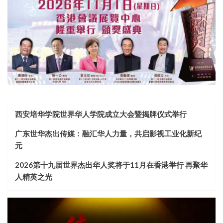
西安培华学院世界华人学院成立大会暨揭牌仪式举行
广东世华杰出传媒：融汇华人力量，共启影视工业化新纪
元
2026第十九届世界杰出华人奖将于11月在香港举行 再聚华
人精英之光