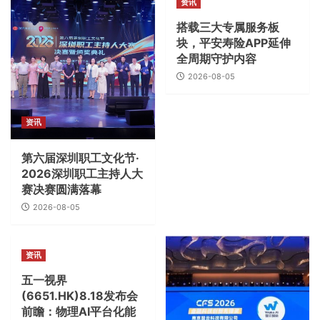
资讯
搭载三大专属服务板
块，平安寿险APP延伸
全周期守护内容
2026-08-05
资讯
第六届深圳职工文化节·
2026深圳职工主持人大
赛决赛圆满落幕
2026-08-05
资讯
五一视界
(6651.HK)8.18发布会
前瞻：物理AI平台化能