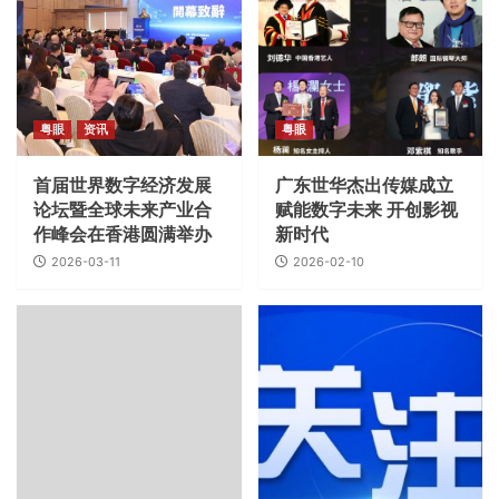
粤眼
资讯
粤眼
首届世界数字经济发展
广东世华杰出传媒成立
论坛暨全球未来产业合
赋能数字未来 开创影视
作峰会在香港圆满举办
新时代
2026-03-11
2026-02-10