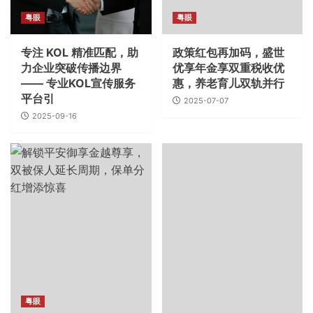
粤眼
粤眼
专注 KOL 精准匹配，助
政策红包再加码，盛世
力企业突破传播边界
优享年金享双重税收优
—— 专业KOL宣传服务
惠，养老育儿双轨并行
平台引
2025-07-07
2025-09-16
粤眼