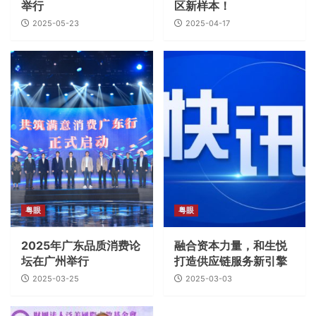
举行
区新样本！
2025-05-23
2025-04-17
粤眼
粤眼
2025年广东品质消费论
融合资本力量，和生悦
坛在广州举行
打造供应链服务新引擎
2025-03-25
2025-03-03