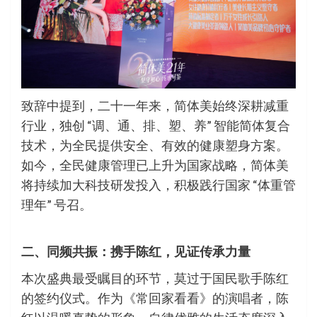
致辞中提到，二十一年来，简体美始终深耕减重
行业，独创 “调、通、排、塑、养” 智能简体复合
技术，为全民提供安全、有效的健康塑身方案。
如今，全民健康管理已上升为国家战略，简体美
将持续加大科技研发投入，积极践行国家 “体重管
理年” 号召。
二、同频共振：携手陈红，见证传承力量
本次盛典最受瞩目的环节，莫过于国民歌手陈红
的签约仪式。作为《常回家看看》的演唱者，陈