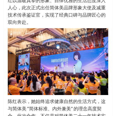
红以温暖真挚的形象、自律优雅的生活态度深入
人心，此次正式出任简体美品牌形象大使及减重
技术传承鉴证官，实现了经典口碑与品牌匠心的
双向奔赴。
陈红表示，她始终追求健康自然的生活方式，这
与简体美 “简体标准、内外兼美” 的理念高度契
合。此次合作，不仅是对简体美二十一年技术实