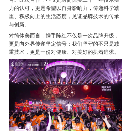
力的认可，更是希望以自身影响力，传递科学减
重、积极向上的生活态度，见证品牌技术的传承
与创新。
对简体美而言，携手陈红不仅是一次品牌升级，
更是向外界传递坚定信号：我们坚守的不只是减
重技术，更是一份对健康、对美好的执着追求。