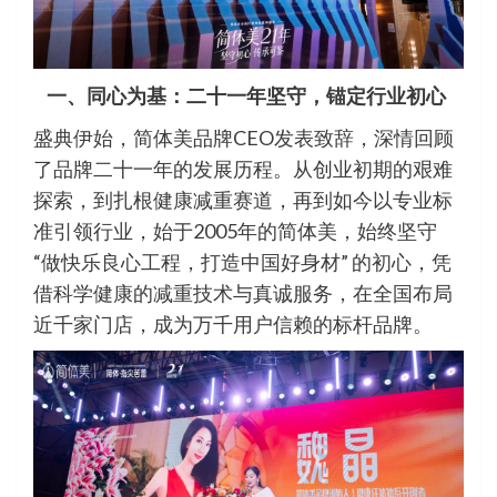
一、同心为基：二十一年坚守，锚定行业初心
盛典伊始，简体美品牌CEO发表致辞，深情回顾
了品牌二十一年的发展历程。从创业初期的艰难
探索，到扎根健康减重赛道，再到如今以专业标
准引领行业，始于2005年的简体美，始终坚守
“做快乐良心工程，打造中国好身材” 的初心，凭
借科学健康的减重技术与真诚服务，在全国布局
近千家门店，成为万千用户信赖的标杆品牌。