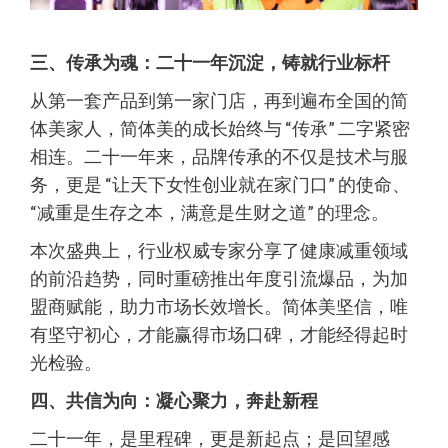
三、传承为魂：二十一年沉淀，铸就行业标杆
从第一套产品到第一家门店，再到遍布全国的简
体美家人，简体美的成长始终与 “传承” 二字紧密
相连。二十一年来，品牌传承的不仅是技术与服
务，更是 “让天下女性创业就在家门口” 的使命、
“减重是生存之本，满意是生财之道” 的理念。
本次盛典上，行业权威专家分享了健康减重领域
的前沿趋势，同时重磅推出年度引流爆品，为加
盟商赋能，助力市场长效增长。简体美坚信，唯
有坚守初心，才能赢得市场口碑，才能经得起时
光检验。
四、共信为向：凝心聚力，奔赴新程
二十一年，是里程碑，更是新起点；是回望感