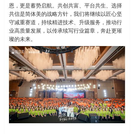
恩，更是蓄势启航。共创共富、平台共生、选择
共信是简体美的战略方针，我们将继续以匠心坚
守减重赛道，持续精进技术、升级服务，推动行
业高质量发展，以传承续写行业篇章，奔赴更璀
璨的未来。