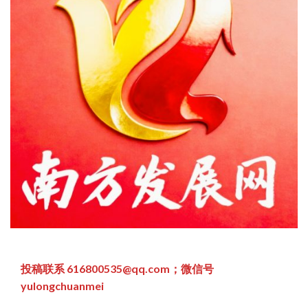
投稿联系 616800535@qq.com；微信号
yulongchuanmei