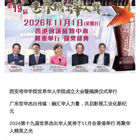
西安培华学院世界华人学院成立大会暨揭牌仪式举行
广东世华杰出传媒：融汇华人力量，共启影视工业化新纪
元
2026第十九届世界杰出华人奖将于11月在香港举行 再聚华
人精英之光