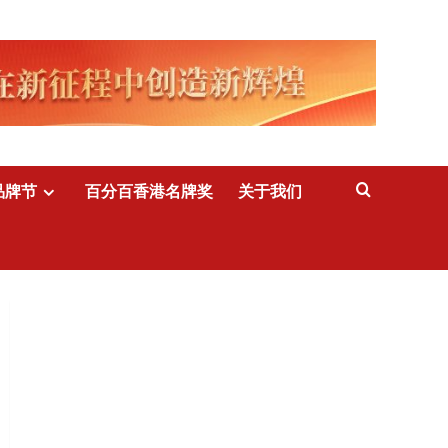
品牌节
百分百香港名牌奖
关于我们