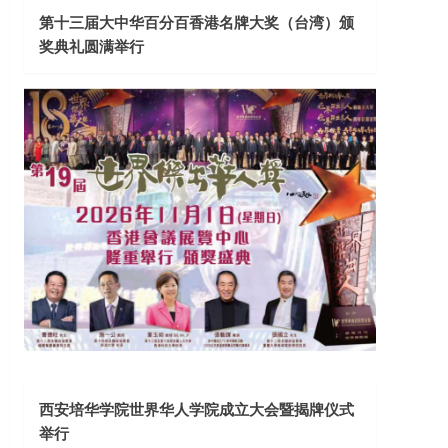
第十三届大中华百分百香港名牌大奖（台湾）颁
奖典礼圆满举行
西安培华学院世界华人学院成立大会暨揭牌仪式
举行