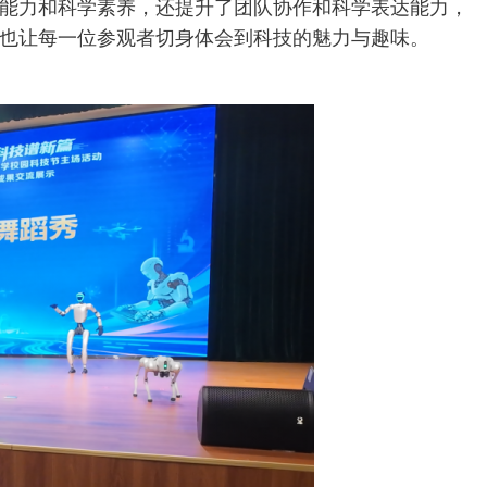
能力和科学素养，还提升了团队协作和科学表达能力，
也让每一位参观者切身体会到科技的魅力与趣味。