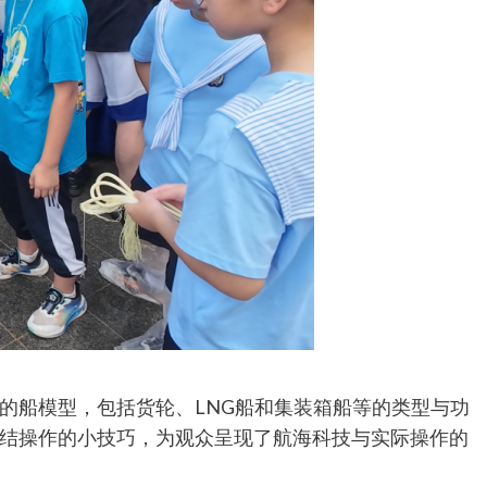
的船模型，包括货轮、LNG船和集装箱船等的类型与功
结操作的小技巧，为观众呈现了航海科技与实际操作的