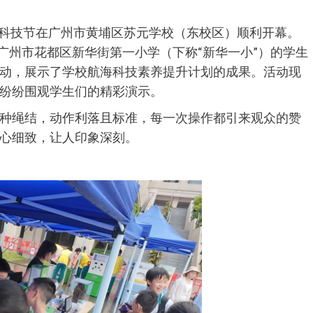
校园科技节在广州市黄埔区苏元学校（东校区）顺利开幕。
广州市花都区新华街第一小学（下称“新华一小”）的学生
动，展示了学校航海科技素养提升计划的成果。活动现
纷纷围观学生们的精彩演示。
种绳结，动作利落且标准，每一次操作都引来观众的赞
心细致，让人印象深刻。