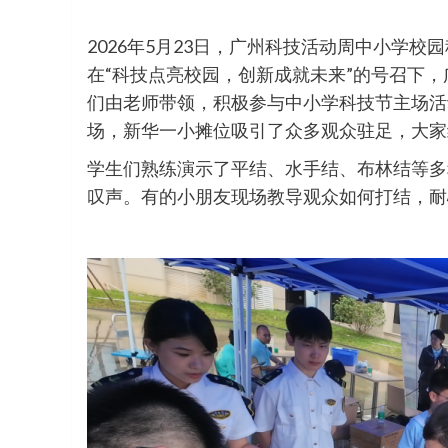
2026年5月23日，广州科技活动周中小学
在“科技点亮校园，创新成就未来”的号召下，
们由老师带领，积极参与中小学科技节主场活
场，新华一小摊位吸引了众多观众驻足，大家
学生们熟练演示了平结、水手结、布林结等多
叹声。有的小朋友现场教导观众如何打结，耐