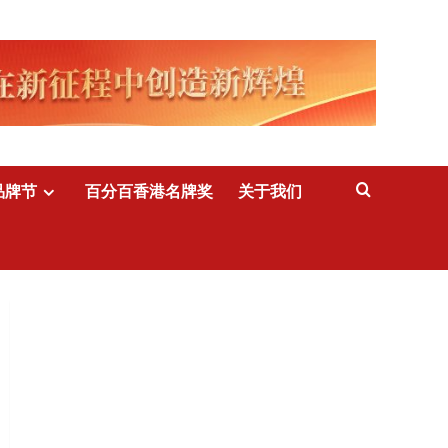
品牌节
百分百香港名牌奖
关于我们