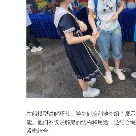
在船模型讲解环节，学生们流利地介绍了展示
能。他们不仅讲解船的结构和用途，还结合绳
紧密结合。