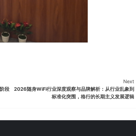
Next
双阶段
2026随身WiFi行业深度观察与品牌解析：从行业乱象到
标准化突围，格行的长期主义发展逻辑