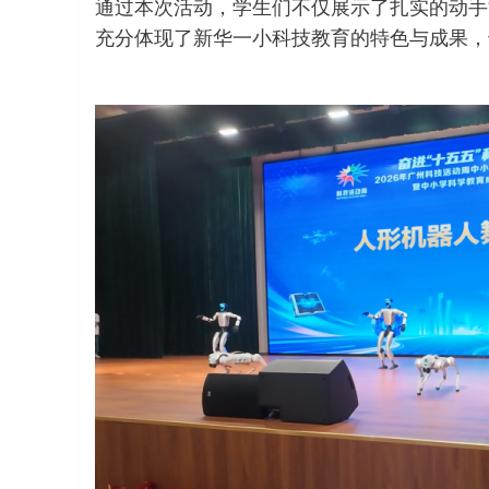
通过本次活动，学生们不仅展示了扎实的动手
充分体现了新华一小科技教育的特色与成果，