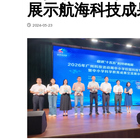
展示航海科技成
2026-05-23