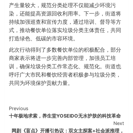
产生量较大，规范分类处理不仅能减少环境污
染，还能提高资源回收利用率。下一步，街道将
持续加强巡查和宣传力度，通过培训、督导等方
式，推动餐饮单位落实垃圾分类主体责任，共同
打造绿色、低碳的市容环境。
此次行动得到了多数餐饮单位的积极配合，部分
商家表示将进一步完善内部管理，加强员工培
训，确保垃圾分类工作常态化、规范化。街道也
呼吁广大市民和餐饮经营者积极参与垃圾分类，
共同为环境保护贡献力量。
Continue
Previous
十年极地求索，养生堂YOSEIDO无水护肤的科技革命
Reading
Next
网剧《盲点》开播引热议：双女主探案+社会派推理，