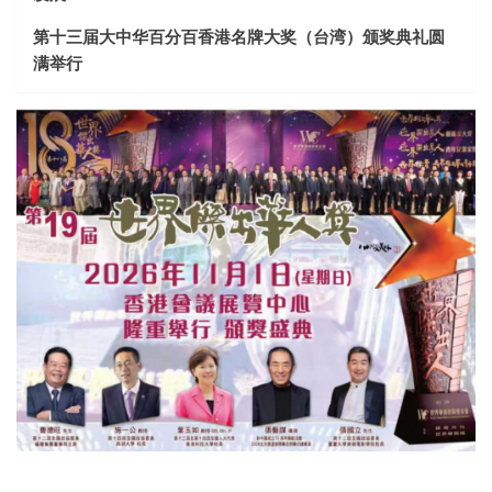
第十三届大中华百分百香港名牌大奖（台湾）颁奖典礼圆
满举行