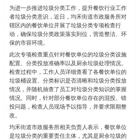
为进一步推进垃圾分类工作，提升餐饮行业工作
者垃圾分类意识，近日，均禾街道市政服务所对
辖区内的餐饮单位开展了垃圾分类专项检查行
动，确保垃圾分类政策落实到位，营造整洁、环
保的市容环境。
此次专项检查重点针对餐饮单位的垃圾分类设施
配置、分类投放准确率以及厨余垃圾处理情况。
检查过程中，工作人员详细查看了各餐饮单位的
垃圾桶设置、分类标识是否清晰和垃圾分类投放
情况，并随机抽查了员工对垃圾分类知识的掌握
情况。同时，针对部分餐饮单位存在的混投、错
投问题，检查人员现场予以指导，并要求限期整
改。
均禾街道市政服务所相关负责人表示，餐饮单位
是垃圾分类的重要责任主体，尤其是厨余垃圾的