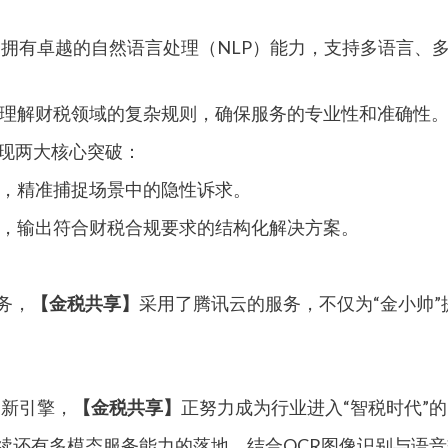
能模型，拥有卓越的自然语言处理（NLP）能力，支持多语言
理解财税领域的复杂规则，确保服务的专业性和准确性
将实现两大核心突破：
，精准捕捉场景中的隐性诉求。
，输出符合财税合规要求的结构化解决方案。
务，
【金税共享】
采用了腾讯云的服务，不仅为“金小帅
创新引擎，
【金税共享】
正努力成为行业进入“智税时代”
续还有‌多模态服务能力的落地，结合OCR图像识别与语