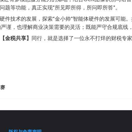
问题等功能，真正实现“所见即所得，所问即所答”。
硬件技术的发展，探索“‌金小帅”智能体硬件的发展可能。
务的严谨，也理解商业决策需要的灵活；既能严守合规底线
【金税共享】
同行，就是选择了一位永不打烊的财税专
大赛
版权与免责声明