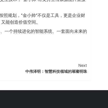
按照规划，“金小帅”不仅是工具，更是企业财
，又能创造价值空间。
家、一个持续进化的智能系统、一套面向未来的
Next
中伟泽明：智慧科技领域的璀璨明珠