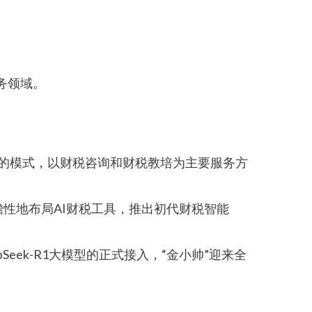
务领域。
”的模式，以财税咨询和财税教培为主要服务方
瞻性地布局AI财税工具，推出初代财税智能
Seek-R1大模型的正式接入，“金小帅”迎来全