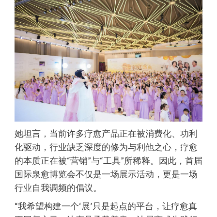
她坦言，当前许多疗愈产品正在被消费化、功利
化驱动，行业缺乏深度的修为与利他之心，疗愈
的本质正在被“营销”与“工具”所稀释。因此，首届
国际泉愈博览会不仅是一场展示活动，更是一场
行业自我调频的倡议。
“我希望构建一个‘展’只是起点的平台，让疗愈真