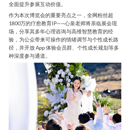
全面提升参展互动价值。
作为本次博览会的重要亮点之一，全网粉丝超
1800万的疗愈教育IP——心泉老师将亲临展会现
场，分享其多年心理咨询与高维智慧教育的经
验，为公众带来可操作的情绪调节与个性成长路
径，并开放 App 体验会员群、个性成长规划等多
种深度参与通道。