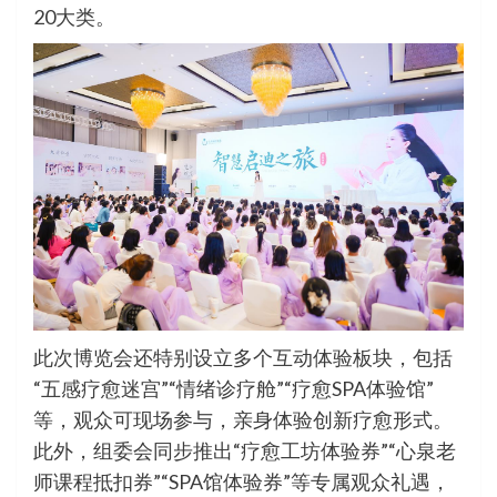
20大类。
此次博览会还特别设立多个互动体验板块，包括
“五感疗愈迷宫”“情绪诊疗舱”“疗愈SPA体验馆”
等，观众可现场参与，亲身体验创新疗愈形式。
此外，组委会同步推出“疗愈工坊体验券”“心泉老
师课程抵扣券”“SPA馆体验券”等专属观众礼遇，