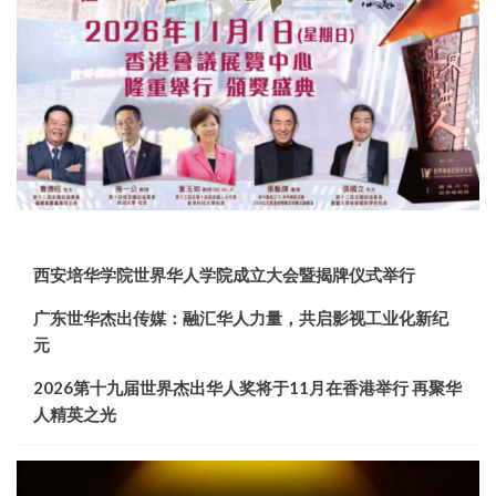
西安培华学院世界华人学院成立大会暨揭牌仪式举行
广东世华杰出传媒：融汇华人力量，共启影视工业化新纪
元
2026第十九届世界杰出华人奖将于11月在香港举行 再聚华
人精英之光