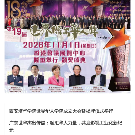
西安培华学院世界华人学院成立大会暨揭牌仪式举行
广东世华杰出传媒：融汇华人力量，共启影视工业化新纪
元