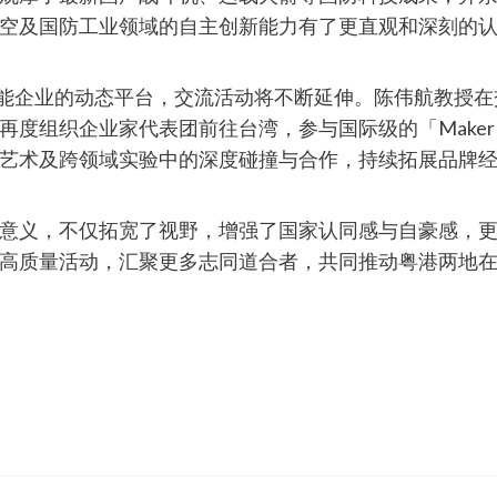
空及国防工业领域的自主创新能力有了更直观和深刻的
赋能企业的动态平台，交流活动将不断延伸。陈伟航教授
度组织企业家代表团前往台湾，参与国际级的「Maker 
艺术及跨领域实验中的深度碰撞与合作，持续拓展品牌
意义，不仅拓宽了视野，增强了国家认同感与自豪感，
高质量活动，汇聚更多志同道合者，共同推动粤港两地