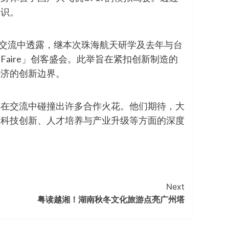
认识。
在交流中透露，继本次珠海航天研学及去年与台
Faire」创客盛会。此举旨在紧扣创新制造的
经济的创新边界。
更在交流中碰撞出许多合作火花。他们期待，大
在科技创新、人才培养与产业升级等方面的深度
Next
粤读越湘！湖南秋冬文化旅游点亮广州塔