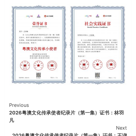
Continue
Previous
2026粤澳文化传承使者纪录片（第一集）证书：林羽
Reading
凡
Next
2026粤澳文化传承使者纪录片（第一集）证书：王洢