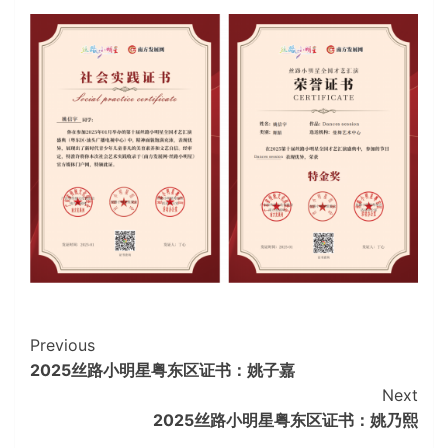
Continue
Previous
2025丝路小明星粤东区证书：姚子嘉
Reading
Next
2025丝路小明星粤东区证书：姚乃熙