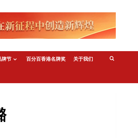
品牌节
百分百香港名牌奖
关于我们
璐