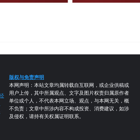
版权与免责声明
本网声明：本站文章均属转载自互联网，或企业供稿或
用户上传，其中所属观点、文字及图片权责归属原作者
经
单位或个人，不代表本网立场、观点，与本网无关，概
易
不负责；文章中所涉内容不构成投资、消费建议，如涉
粤
及侵权，请持有关权属证明联系。