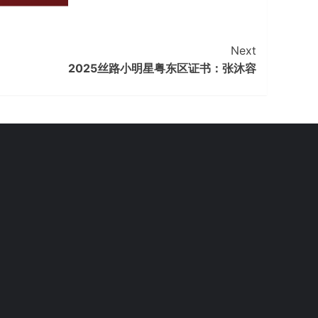
Next
2025丝路小明星粤东区证书：张沐容