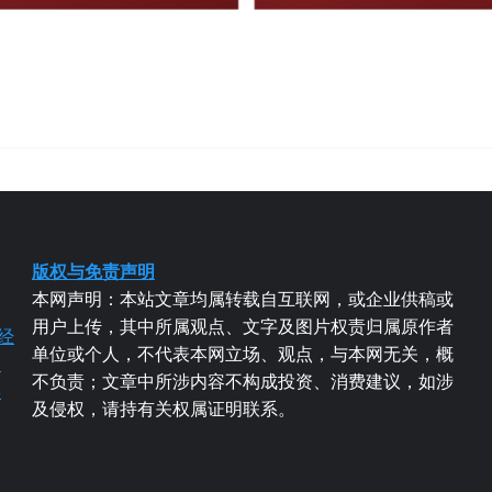
版权与免责声明
本网声明：本站文章均属转载自互联网，或企业供稿或
用户上传，其中所属观点、文字及图片权责归属原作者
经
单位或个人，不代表本网立场、观点，与本网无关，概
易
不负责；文章中所涉内容不构成投资、消费建议，如涉
粤
及侵权，请持有关权属证明联系。