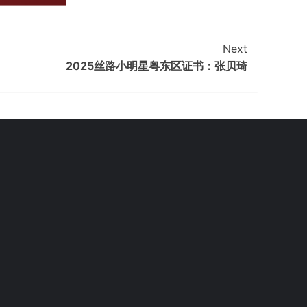
Next
2025丝路小明星粤东区证书：张贝琦