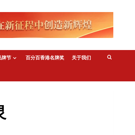
品牌节
百分百香港名牌奖
关于我们
灵