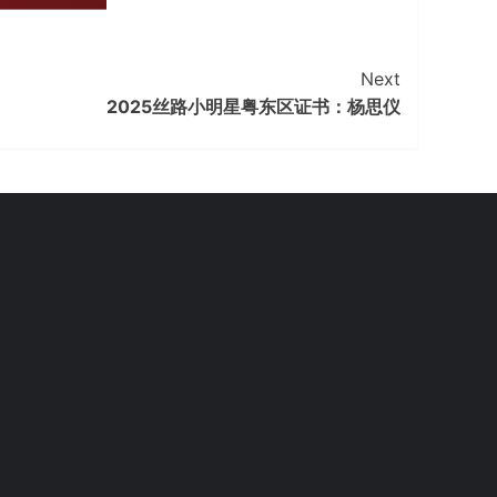
Next
2025丝路小明星粤东区证书：杨思仪