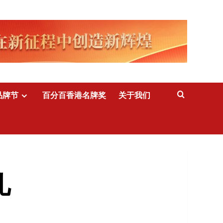
品牌节
百分百香港名牌奖
关于我们
儿