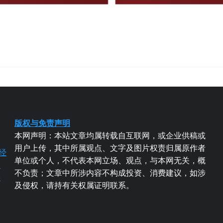
版权与免责声明
本网声明：本站文章均属转载自互联网，或企业供稿或
用户上传，其中所属观点、文字及图片权责归属原作者
经
单位或个人，不代表本网立场、观点，与本网无关，概
易
不负责；文章中所涉内容不构成投资、消费建议，如涉
粤
及侵权，请持有关权属证明联系。