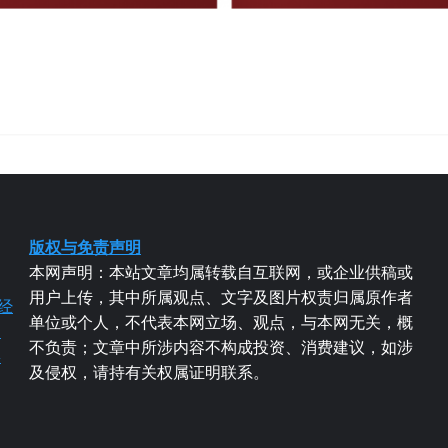
版权与免责声明
本网声明：本站文章均属转载自互联网，或企业供稿或
用户上传，其中所属观点、文字及图片权责归属原作者
经
单位或个人，不代表本网立场、观点，与本网无关，概
易
不负责；文章中所涉内容不构成投资、消费建议，如涉
粤
及侵权，请持有关权属证明联系。