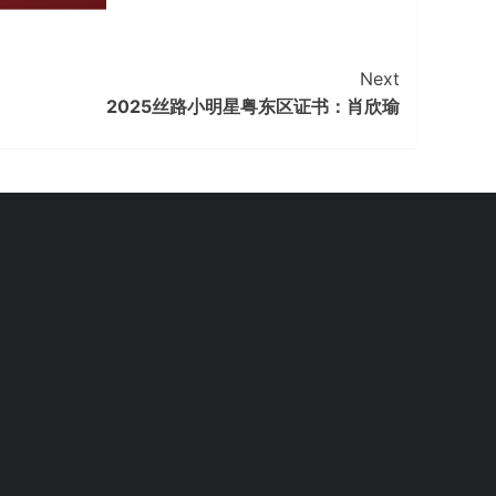
Next
2025丝路小明星粤东区证书：肖欣瑜