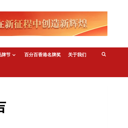
品牌节
百分百香港名牌奖
关于我们
吉