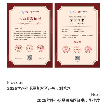
Continue
Previous
2025丝路小明星粤东区证书：刘莞尔
Reading
Next
2025丝路小明星粤东区证书：吴佳玟