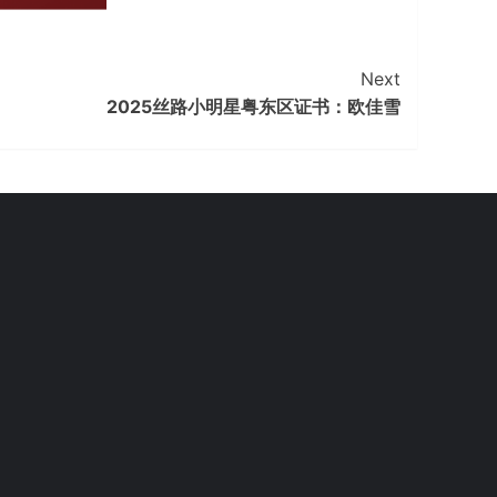
Next
2025丝路小明星粤东区证书：欧佳雪