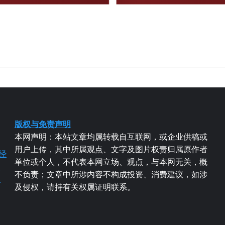
版权与免责声明
本网声明：本站文章均属转载自互联网，或企业供稿或
用户上传，其中所属观点、文字及图片权责归属原作者
经
单位或个人，不代表本网立场、观点，与本网无关，概
易
不负责；文章中所涉内容不构成投资、消费建议，如涉
粤
及侵权，请持有关权属证明联系。