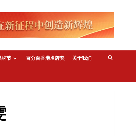
品牌节
百分百香港名牌奖
关于我们
雯