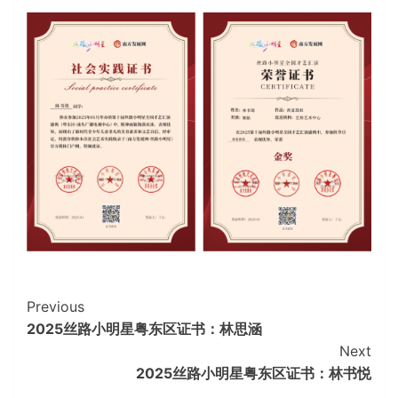
Continue
Previous
2025丝路小明星粤东区证书：林思涵
Reading
Next
2025丝路小明星粤东区证书：林书悦