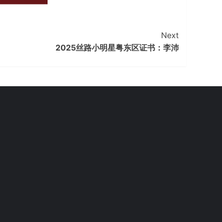
Next
2025丝路小明星粤东区证书：李沛