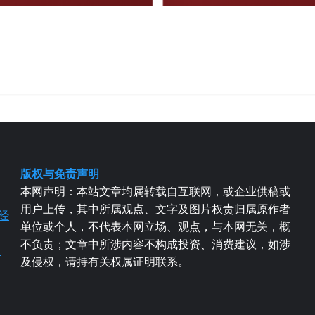
版权与免责声明
本网声明：本站文章均属转载自互联网，或企业供稿或
用户上传，其中所属观点、文字及图片权责归属原作者
经
单位或个人，不代表本网立场、观点，与本网无关，概
易
不负责；文章中所涉内容不构成投资、消费建议，如涉
粤
及侵权，请持有关权属证明联系。