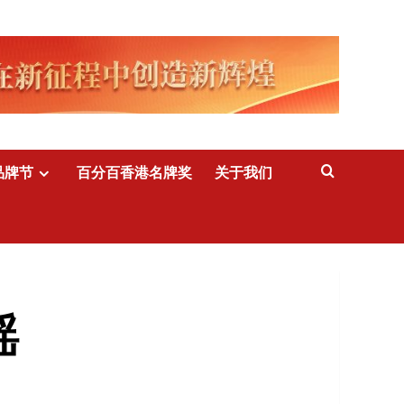
品牌节
百分百香港名牌奖
关于我们
瑶