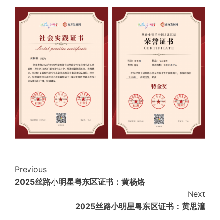
Continue
Previous
2025丝路小明星粤东区证书：黄杨烙
Reading
Next
2025丝路小明星粤东区证书：黄思潼