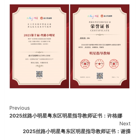
Continue
Previous
2025丝路小明星粤东区明星指导教师证书：许格娜
Reading
Next
2025丝路小明星粤东区明星指导教师证书：谢揲