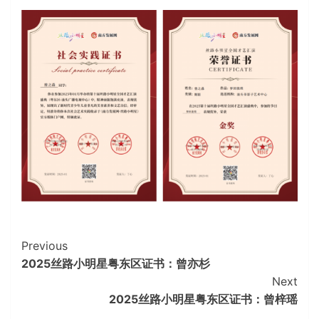
Continue
Previous
2025丝路小明星粤东区证书：曾亦杉
Reading
Next
2025丝路小明星粤东区证书：曾梓瑶