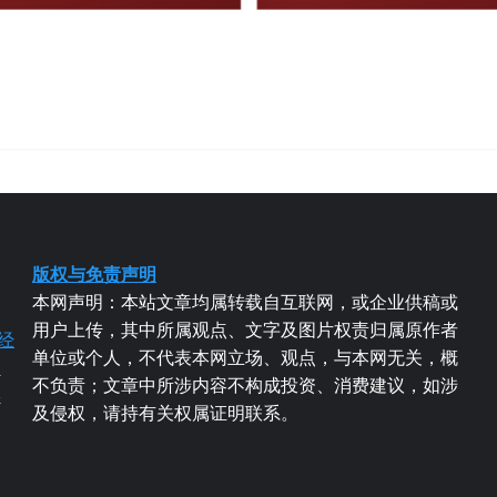
版权与免责声明
本网声明：本站文章均属转载自互联网，或企业供稿或
用户上传，其中所属观点、文字及图片权责归属原作者
经
单位或个人，不代表本网立场、观点，与本网无关，概
易
不负责；文章中所涉内容不构成投资、消费建议，如涉
粤
及侵权，请持有关权属证明联系。