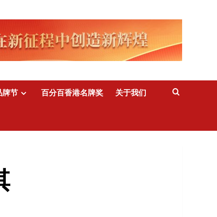
品牌节
百分百香港名牌奖
关于我们
淇