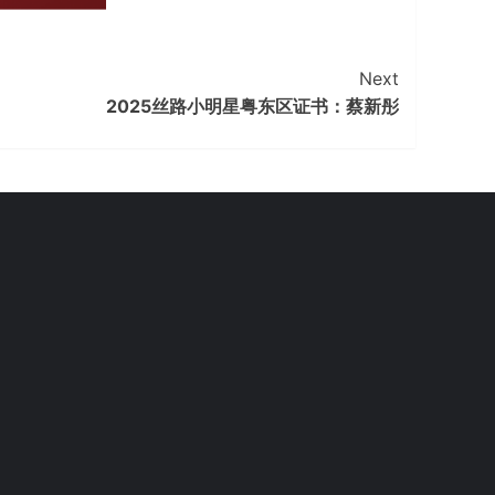
Next
2025丝路小明星粤东区证书：蔡新彤