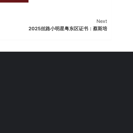
Next
2025丝路小明星粤东区证书：蔡斯培