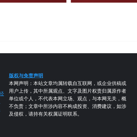
版权与免责声明
本网声明：本站文章均属转载自互联网，或企业供稿或
用户上传，其中所属观点、文字及图片权责归属原作者
经
单位或个人，不代表本网立场、观点，与本网无关，概
易
不负责；文章中所涉内容不构成投资、消费建议，如涉
粤
及侵权，请持有关权属证明联系。