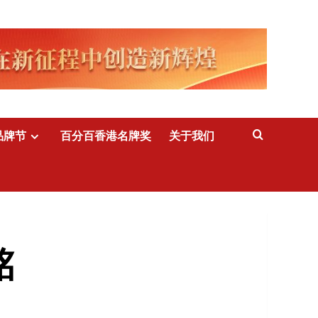
品牌节
百分百香港名牌奖
关于我们
铭