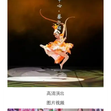
高清演出
图片视频