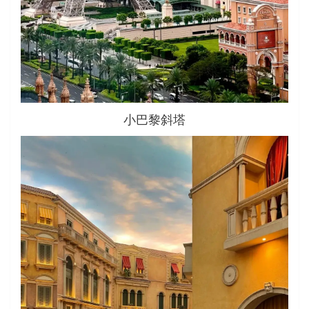
小巴黎斜塔