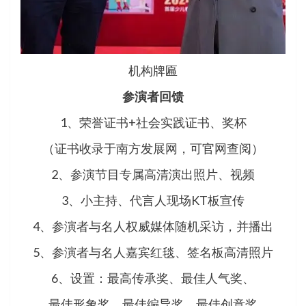
机构牌匾
参演者回馈
1、荣誉证书+社会实践证书、奖杯
（证书收录于南方发展网，可官网查阅）
2、参演节目专属高清演出照片、视频
3、小主持、代言人现场KT板宣传
4、参演者与名人权威媒体随机采访，并播出
5、参演者与名人嘉宾红毯、签名板高清照片
6、设置：最高传承奖、最佳人气奖、
最佳形象奖、最佳编导奖、最佳创意奖