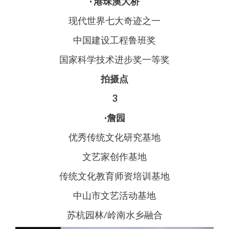
· 港珠澳大桥
现代世界七大奇迹之一
中国建设工程鲁班奖
国家科学技术进步奖一等奖
拍摄点
3
·詹园
优秀传统文化研究基地
文艺家创作基地
传统文化教育师资培训基地
中山市文艺活动基地
苏杭园林/岭南水乡融合