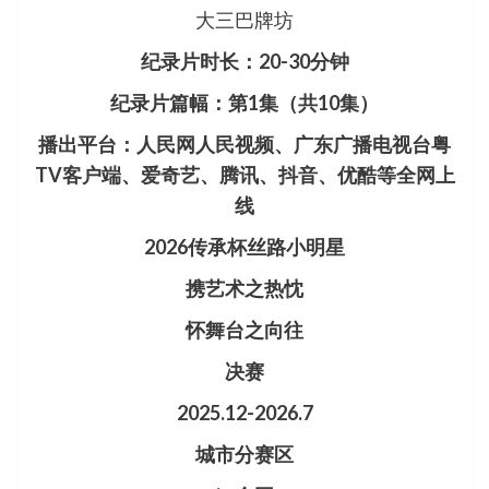
大三巴牌坊
纪录片时长：20-30分钟
纪录片篇幅：第1集（共10集）
播出平台：人民网人民视频、广东广播电视台粤
TV客户端、爱奇艺、腾讯、抖音、优酷等全网上
线
2026传承杯丝路小明星
携艺术之热忱
怀舞台之向往
决赛
2025.12-2026.7
城市分赛区