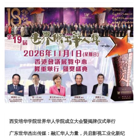
西安培华学院世界华人学院成立大会暨揭牌仪式举行
广东世华杰出传媒：融汇华人力量，共启影视工业化新纪