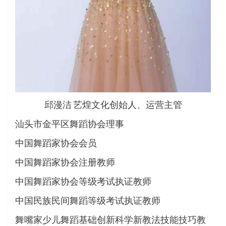
邱漫洁 艺煌文化创始人、运营主管
汕头市金平区舞蹈协会理事
中国舞蹈家协会会员
中国舞蹈家协会注册教师
中国舞蹈家协会等级考试执证教师
中国民族民间舞蹈等级考试执证教师
舞嘴家少儿舞蹈基础创新科学新教法技能技巧教