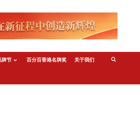
品牌节
百分百香港名牌奖
关于我们