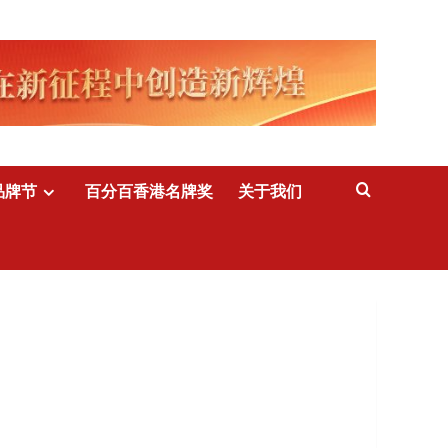
品牌节
百分百香港名牌奖
关于我们