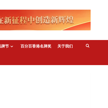
品牌节
百分百香港名牌奖
关于我们