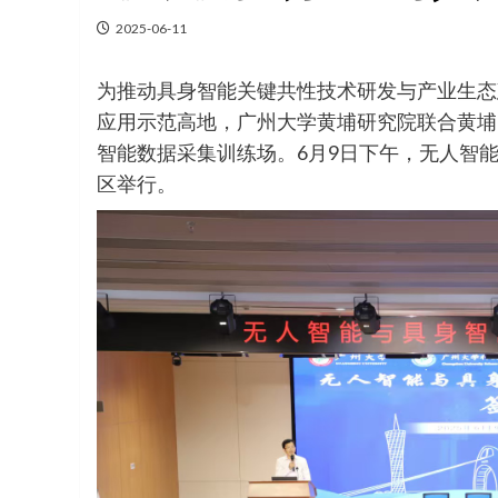
2025-06-11
为推动具身智能关键共性技术研发与产业生态
应用示范高地，广州大学黄埔研究院联合黄埔
智能数据采集训练场。6月9日下午，无人智
区举行。