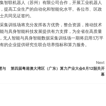
集智联机器人（苏州）有限公司合作，开展工业机器人
，提高工业生产的自动化和智能化水平。各位市、区政
士共同见证签约。
采集训练场将充分发挥各方优势，整合资源，推动技术
能与具身智能科技发展提供有力支撑，为全省在高质量
悉，无人智能与具身智能数据采集训练场一期将启用1万平
有的企业提供研究生联合培养指标和算力服务。
Next
慧与
第四届粤港澳大湾区（广东）算力产业大会6月12韶关开
幕