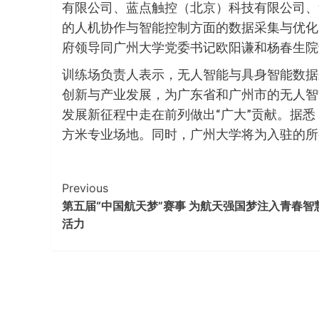
有限公司、蓝点触控（北京）科技有限公司、
的人机协作与智能控制方面的数据采集与优化
府领导同广州大学党委书记欧阳谦和杨春生院
训练场负责人表示，无人智能与具身智能数据
创新与产业发展，为广东省和广州市的无人智
发展新征程中走在前列做出“广大”贡献。据
方米专业场地。同时，广州大学将为入驻的所
Continue
Previous
第五届“中国航天梦”赛事 为航天强国梦注入青春智
Reading
活力