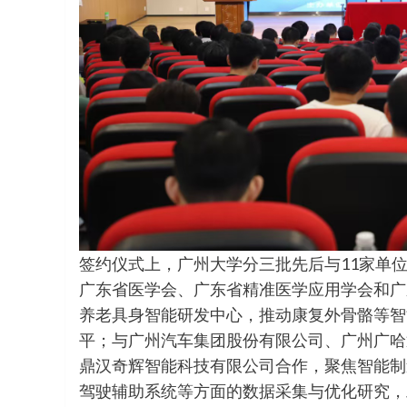
签约仪式上，广州大学分三批先后与11家单
广东省医学会、广东省精准医学应用学会和广
养老具身智能研发中心，推动康复外骨骼等智
平；与广州汽车集团股份有限公司、广州广哈
鼎汉奇辉智能科技有限公司合作，聚焦智能制
驾驶辅助系统等方面的数据采集与优化研究，