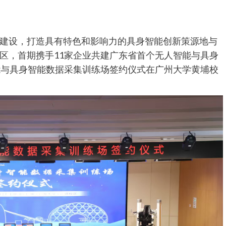
建设，打造具有特色和影响力的具身智能创新策源地与
区，首期携手11家企业共建广东省首个无人智能与具身
能与具身智能数据采集训练场签约仪式在广州大学黄埔校