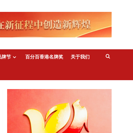
品牌节
百分百香港名牌奖
关于我们