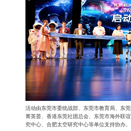
活动由东莞市委统战部、东莞市教育局、东莞
菁英荟、香港东莞社团总会、东莞市海外联谊
究中心、合肥太空研究中心等单位支持协办。