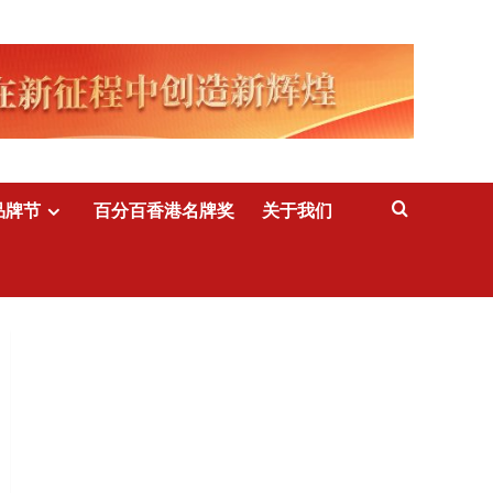
品牌节
百分百香港名牌奖
关于我们