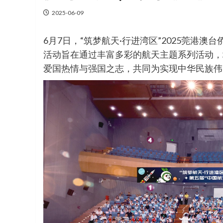
2025-06-09
6月7日，“筑梦航天·行进湾区”2025莞港
活动旨在通过丰富多彩的航天主题系列活动，
爱国热情与强国之志，共同为实现中华民族伟