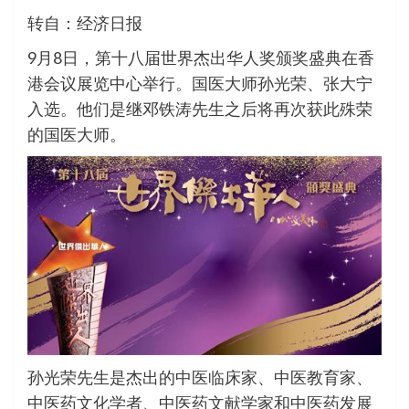
转自：经济日报
9月8日，第十八届世界杰出华人奖颁奖盛典在香
港会议展览中心举行。国医大师孙光荣、张大宁
入选。他们是继邓铁涛先生之后将再次获此殊荣
的国医大师。
孙光荣先生是杰出的中医临床家、中医教育家、
中医药文化学者、中医药文献学家和中医药发展