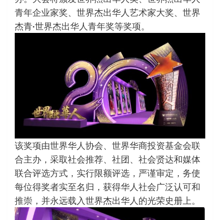
青年企业家奖、世界杰出华人艺术家大奖、世界
杰青·世界杰出华人青年奖等奖项。
该奖项由世界华人协会、世界华商投资基金会联
合主办，采取社会推荐、社团、社会贤达和媒体
联合评选方式，实行限额评选，严谨审定，务使
每位得奖者实至名归，获得华人社会广泛认可和
推崇，并永远载入世界杰出华人的光荣史册上。