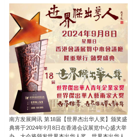
南方发展网讯 第18届【世界杰出华人奖】颁奖盛
典将于2024年9月8日在香港会议展览中心盛大举
办。大会将颁发世界杰出华人奖、世界杰出华人