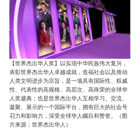
【世界杰出华人奖】以实现中华民族伟大复兴，
表彰世界杰出华人卓越成就，造福社会以及推动
人类文明进步为宗旨，是一项具有国际性、权威
性、代表性的高规格、高层次、高殊荣的全球华
人奖盛典；也是世界杰出华人互相学习、交流、
凝聚、展示的一个国际平台，拥有巨大的社会号
召力和影响力，深受全球华人瞩目和赞誉。（图
片来源：世界杰出华人）