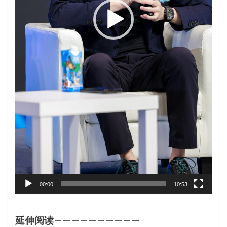
00:00
10:53
延伸阅读——————————