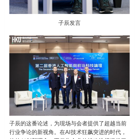
子辰发言
子辰的这番论述，为现场与会者提供了超越当前
行业争论的新视角。在AI技术狂飙突进的时代，