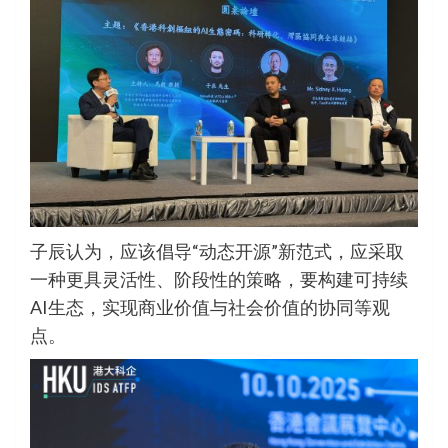
子辰认为，应该倡导“动态开源”新范式，应采取
一种更具灵活性、阶段性的策略，要构建可持续
AI生态，实现商业价值与社会价值的协同等观
点。