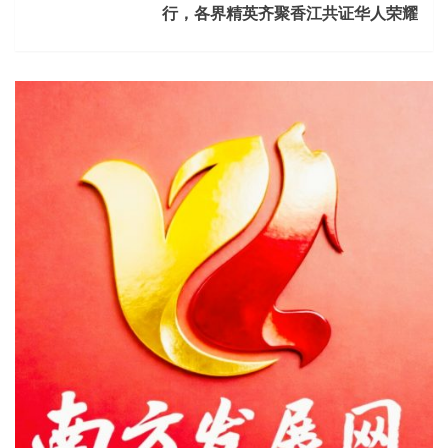
行，各界精英齐聚香江共证华人荣耀