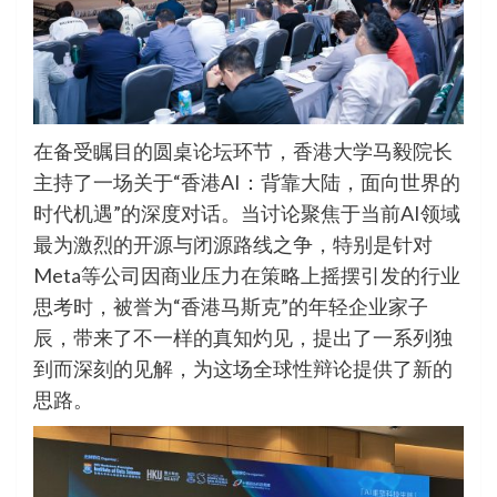
在备受瞩目的圆桌论坛环节，香港大学马毅院长
主持了一场关于“香港AI：背靠大陆，面向世界的
时代机遇”的深度对话。当讨论聚焦于当前AI领域
最为激烈的开源与闭源路线之争，特别是针对
Meta等公司因商业压力在策略上摇摆引发的行业
思考时，被誉为“香港马斯克”的年轻企业家子
辰，带来了不一样的真知灼见，提出了一系列独
到而深刻的见解，为这场全球性辩论提供了新的
思路。