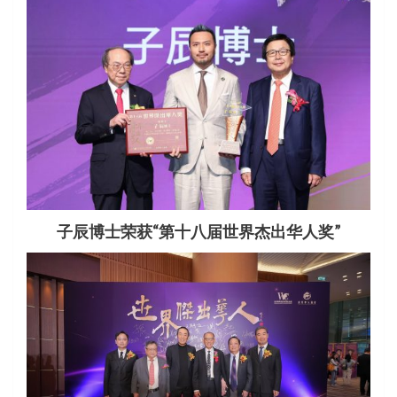
子辰博士荣获“第十八届世界杰出华人奖”