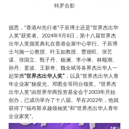
特罗合影
据悉，“香港AI先行者”子辰博士还是“世界杰出华
人奖”获奖者。2024年9月8日，第十八届世界杰
出华人奖颁奖典礼在香港会展中心举行。子辰博
士与施一公教授、叶玉如教授、曹德旺、张艺
谋、张国立、甄子丹、杨澜、李小琳、林顺潮、
孙丹、姜波、王新奇、魏全斌等各界杰出华人一
起荣膺
“世界杰出华人奖”
，以及“世界杰出华人青
年企业家”杨俊光、邓图全等同台领奖。“世界杰
出华人奖”由世界华商投资基金会于2003年开始
创办，已成功举办了十八届。早在2022年，他就
获得了“福布斯卓越领袖奖”和“世界杰出华人青年
企业家奖”。