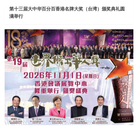
第十三届大中华百分百香港名牌大奖（台湾）颁奖典礼圆
满举行