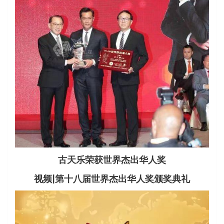
古天乐荣获世界杰出华人奖
视频|第十八届世界杰出华人奖颁奖典礼
视
频