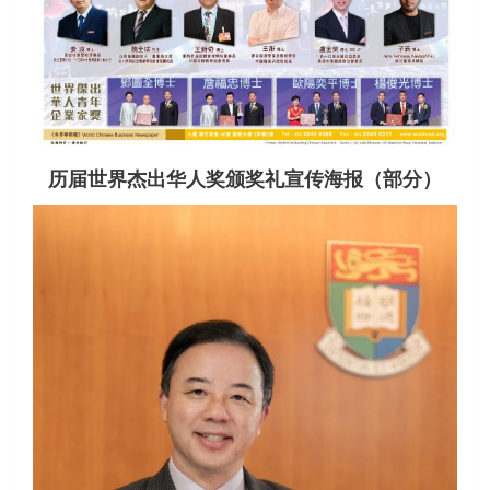
历届世界杰出华人奖颁奖礼宣传海报（部分）