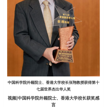
中国科学院外籍院士、香港大学校长张翔教授获得第十
七届世界杰出华人奖
视频|中国科学院外籍院士、香港大学校长获奖感
言