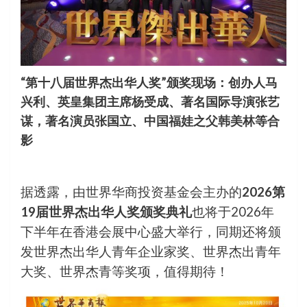
“第十八届世界杰出华人奖”颁奖现场：创办人马
兴利、英皇集团主席杨受成、著名国际导演张艺
谋，著名演员张国立、中国福娃之父韩美林等合
影
据透露，由世界华商投资基金会主办的
2026第
19届世界杰出华人奖颁奖典礼
也将于2026年
下半年在香港会展中心盛大举行，同期还将颁
发世界杰出华人青年企业家奖、世界杰出青年
大奖、世界杰青等奖项，值得期待！