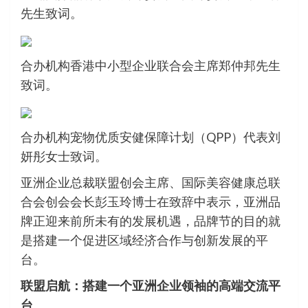
先生致词。
合办机构香港中小型企业联合会主席郑仲邦先生
致词。
合办机构宠物优质安健保障计划（QPP）代表刘
妍彤女士致词。
亚洲企业总裁联盟创会主席、国际美容健康总联
合会创会会长彭玉玲博士在致辞中表示，亚洲品
牌正迎来前所未有的发展机遇，品牌节的目的就
是搭建一个促进区域经济合作与创新发展的平
台。
联盟启航：搭建一个亚洲企业领袖的高端交流平
台