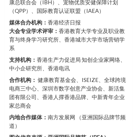
康总联合会（IBH）、宠物优质安健保障计划
（QPP）、国际教育认证联盟（IAEA）
媒体合办机构：
香港经济日报
大会专业学术评审：
香港教育大学专业及职业教
育与终身学习研究所、香港城市大学市场营销学
系
支持机构：
香港生产力促进局 知创企业家网络、
中小企研究所、香港电讯
合作机构：
健康教育基金会、ISEIZE、全球跨境
电商三中心、深圳市数字创意产业协会、新活集
团有限公司、香港人撑香港品牌、中新青年企业
家总商会
内地合作媒体：
南方发展网 （亚洲国际品牌节频
道）