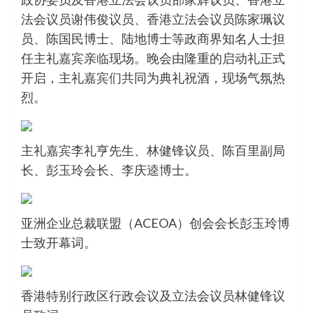
法会议员谢伟俊议员、香港立法会议员陈家珮议
员、陈国民博士、陆地博士等政商界知名人士担
任主礼嘉宾亲临现场。晚会由隆重的启动礼正式
开启，主礼嘉宾们共同为典礼祝酒，现场气氛热
烈。
主礼嘉宾李礼亨先生、林健锋议员、陈百里副局
长、彭玉玲会长、李庆逵博士。
亚洲企业总裁联盟（ACEOA）创会会长彭玉玲博
士致开幕词。
香港特别行政区行政会议及立法会议员林健锋议