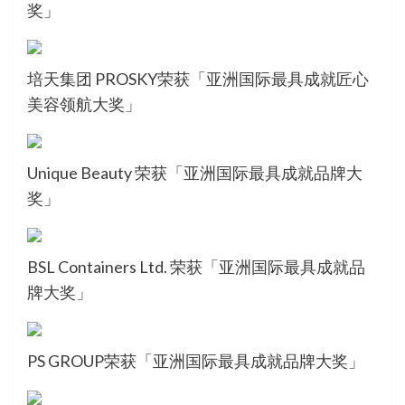
奖」
培天集团 PROSKY荣获「亚洲国际最具成就匠心
美容领航大奖」
Unique Beauty 荣获「亚洲国际最具成就品牌大
奖」
BSL Containers Ltd. 荣获「亚洲国际最具成就品
牌大奖」
PS GROUP荣获「亚洲国际最具成就品牌大奖」