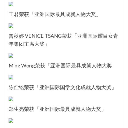
王君荣获「亚洲国际最具成就人物大奖」
曾秋婷 VENICE TSANG荣获「亚洲国际耀目女青
年集团主席大奖」
Ming Wong荣获「亚洲国际最具成就人物大奖」
陈伫铭荣获「亚洲国际国学文化成就人物大奖」
郑生亮荣获「亚洲国际最具成就人物大奖」