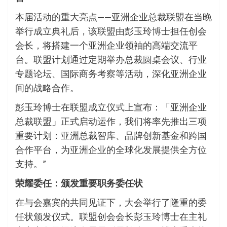
本届活动的重大亮点——亚洲企业总裁联盟在当晚
举行成立典礼后，该联盟由彭玉玲博士担任创会
会长，将搭建一个亚洲企业领袖的高端交流平
台。联盟计划通过定期举办总裁圆桌会议、行业
专题论坛、国际商务考察等活动，深化亚洲企业
间的战略合作。
彭玉玲博士在联盟成立仪式上宣布：「亚洲企业
总裁联盟」正式启动运作，我们将率先推出三项
重要计划：亚洲总裁智库、品牌创新基金和跨国
合作平台，为亚洲企业的全球化发展提供全方位
支持。”
荣耀委任：颁发重要职务委任状
在与会嘉宾的共同见证下，大会举行了隆重的委
任状颁发仪式。联盟创会会长彭玉玲博士在主礼