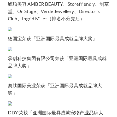
琥珀美容 AMBER BEAUTY、Storefriendly、制草
堂、On Stage、Verde Jewellery、Director’s
Club、Ingrid Millet（排名不分先后）
德国宝荣获「亚洲国际最具成就品牌大奖」
承创科技集团有限公司荣获「亚洲国际最具成就
品牌大奖」
奥肽国际美业荣获「亚洲国际最具成就品牌大
奖」
DDY 荣获「亚洲国际最具成就宠物产业品牌大