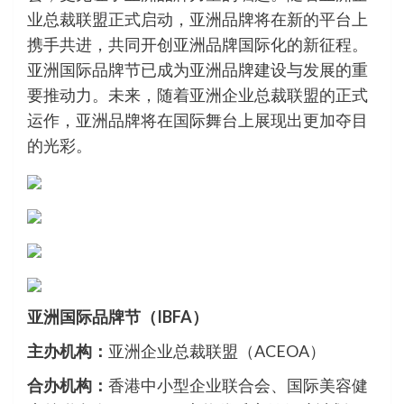
业总裁联盟正式启动，亚洲品牌将在新的平台上
携手共进，共同开创亚洲品牌国际化的新征程。
亚洲国际品牌节已成为亚洲品牌建设与发展的重
要推动力。未来，随着亚洲企业总裁联盟的正式
运作，亚洲品牌将在国际舞台上展现出更加夺目
的光彩。
亚洲国际品牌节（IBFA）
主办机构：
亚洲企业总裁联盟（ACEOA）
合办机构：
香港中小型企业联合会、国际美容健