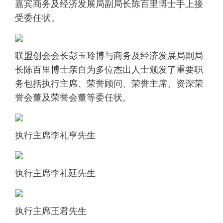
嘉宾商务及经济发展局副局长陈百里博士手上接
受委任状。
联盟创会会长彭玉玲博与商务及经济发展局副局
长陈百里博士亲自为多位杰出人士颁发了重要职
务包括执行主席、荣誉顾问、荣誉主席、资深荣
誉会董及荣誉会董等委任状。
执行主席李礼亨先生
执行主席李礼廷先生
执行主席王君先生