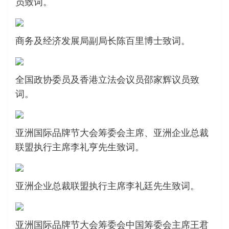
员致词。
商务及经济发展局副局长陈百里博士致词。
全国政协委员及香港立法会议员邵家辉议员致
词。
亚洲国际品牌节大会筹委会主席、亚洲企业总裁
联盟执行主席李礼亨先生致词。
亚洲企业总裁联盟执行主席李礼廷先生致词。
亚洲国际品牌节大会筹委会中国筹委会主席王君