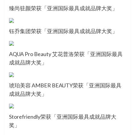
臻尚驻颜荣获「亚洲国际最具成就品牌大奖」
钰乔集团荣获「亚洲国际最具成就品牌大奖」
AQUA Pro Beauty 艾花普洛荣获「亚洲国际最具
成就品牌大奖」
琥珀美容 AMBER BEAUTY荣获「亚洲国际最具
成就品牌大奖」
Storefriendly荣获「亚洲国际最具成就品牌大
奖」